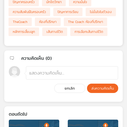
ปัญหาครอบครัว
นักจิตวิทยา
ความมั่นใจ
ความสัมพันธ์ในครอบครัว
ปัญหาการเรียน
ไม่มั่นใจในตัวเอง
TheCoach
ห้องที่ปรึกษา
The Coach ห้องที่ปรึกษา
หลักการเลี้ยงลูก
เส้นทางชีวิต
การเลือกเส้นทางชีวิต
ความคิดเห็น (
0
)
ยกเลิก
ส่งความคิดเห็น
ตอนถัดไป