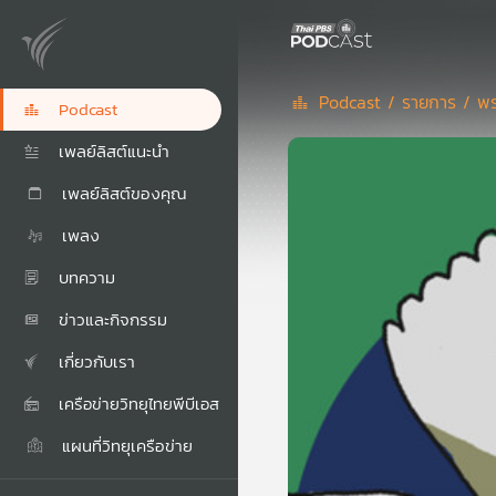
Podcast /
รายการ /
พร
Podcast
เพลย์ลิสต์แนะนำ
เพลย์ลิสต์ของคุณ
เพลง
บทความ
ข่าวและกิจกรรม
เกี่ยวกับเรา
เครือข่ายวิทยุไทยพีบีเอส
แผนที่วิทยุเครือข่าย