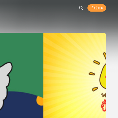
เข้าสู่ระบบ