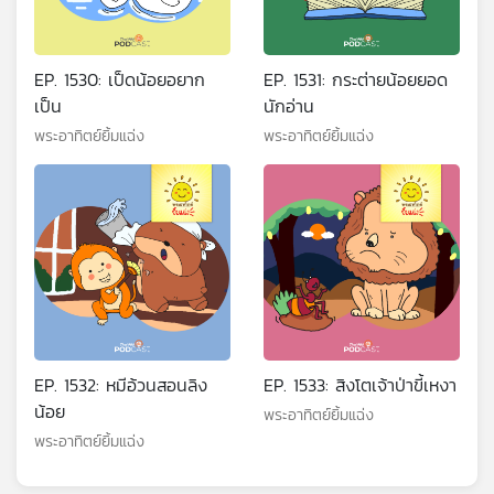
EP. 1530: เป็ดน้อยอยาก
EP. 1531: กระต่ายน้อยยอด
เป็น
นักอ่าน
พระอาทิตย์ยิ้มแฉ่ง
พระอาทิตย์ยิ้มแฉ่ง
EP. 1532: หมีอ้วนสอนลิง
EP. 1533: สิงโตเจ้าป่าขี้เหงา
น้อย
พระอาทิตย์ยิ้มแฉ่ง
พระอาทิตย์ยิ้มแฉ่ง