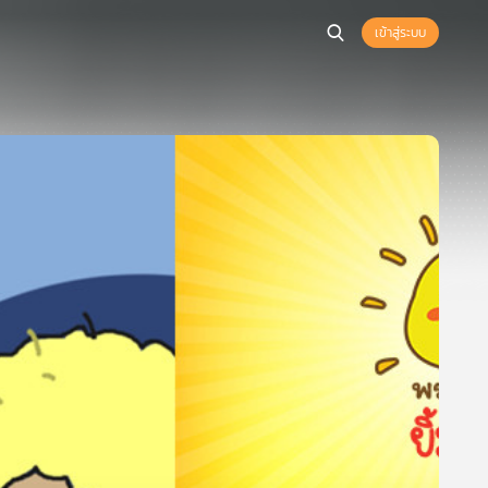
เข้าสู่ระบบ