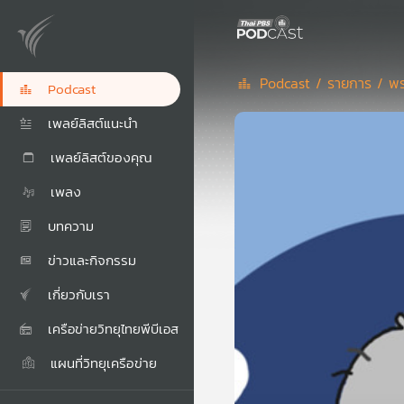
Podcast /
รายการ /
พร
Podcast
เพลย์ลิสต์แนะนำ
เพลย์ลิสต์ของคุณ
เพลง
บทความ
ข่าวและกิจกรรม
เกี่ยวกับเรา
เครือข่ายวิทยุไทยพีบีเอส
แผนที่วิทยุเครือข่าย