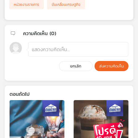
หน่วยงานราชการ
ขับเคลื่อนเศรษฐกิจ
ความคิดเห็น (
0
)
ยกเลิก
ส่งความคิดเห็น
ตอนถัดไป