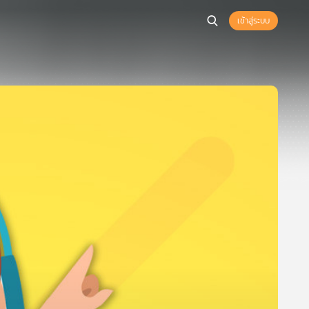
เข้าสู่ระบบ