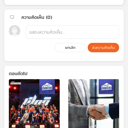
ความคิดเห็น (
0
)
ยกเลิก
ส่งความคิดเห็น
ตอนถัดไป