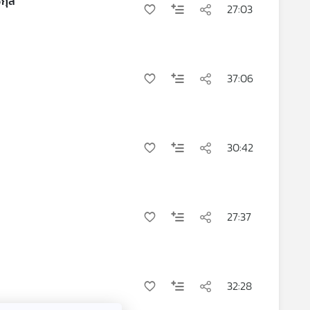
กุล
27:03
37:06
30:42
27:37
32:28