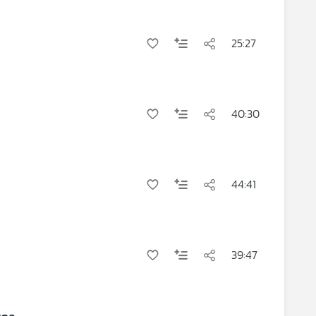
25:27
40:30
44:41
39:47