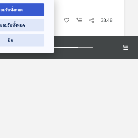
อมรับทั้งหมด
33:48
่ยอมรับทั้งหมด
ปิด
22:50
26:21
33:11