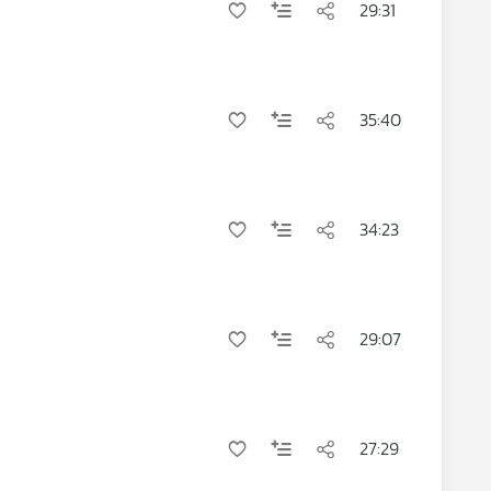
29:31
35:40
34:23
29:07
27:29